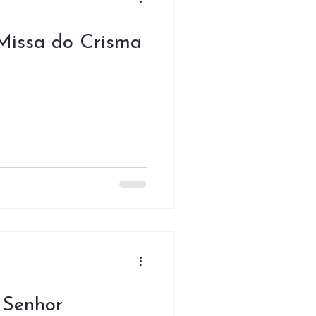
Missa do Crisma
 Senhor