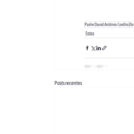
Padre David Antônio Coelho
Do
Fotos
Posts recentes