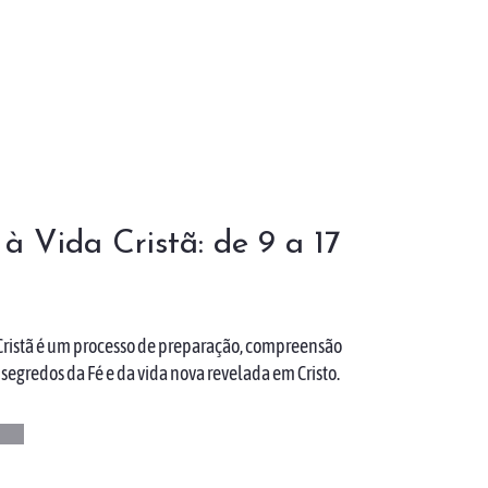
 à Vida Cristã: de 9 a 17
 Cristã é um processo de preparação, compreensão
segredos da Fé e da vida nova revelada em Cristo.