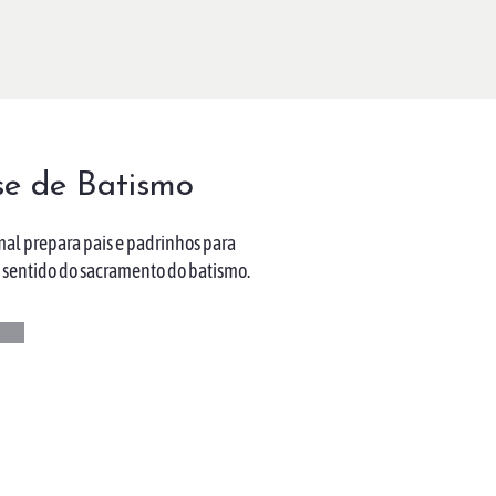
e de Batismo
al prepara pais e padrinhos para
sentido do sacramento do batismo.