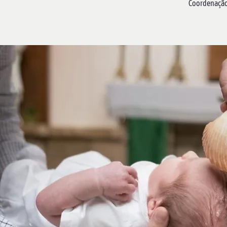
Coordenação