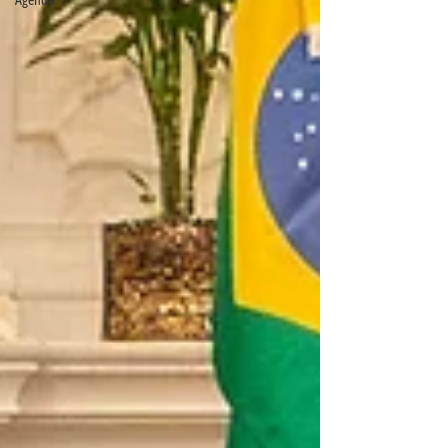
Agenda