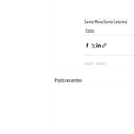
Santa Missa
Santa Catarina
Fotos
Posts recentes