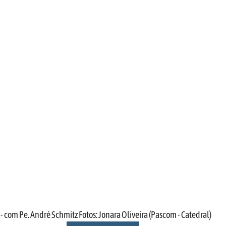
- com Pe. André Schmitz Fotos: Jonara Oliveira (Pascom - Catedral)