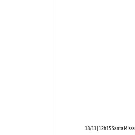
18/11 | 12h15 Santa Missa 